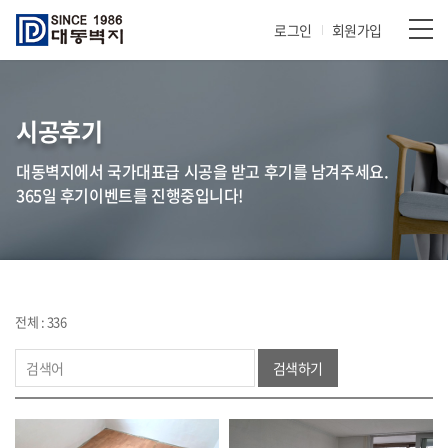
로그인
회원가입
시공후기
대동벽지에서 국가대표급 시공을 받고 후기를 남겨주세요.
365일 후기이벤트를 진행중입니다!
전체 : 336
검색하기