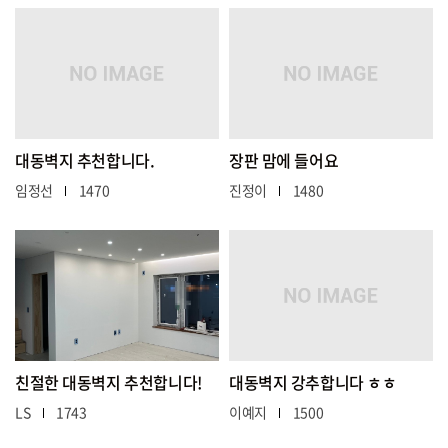
대동벽지 추천합니다.
장판 맘에 들어요
임정선
1470
진정이
1480
친절한 대동벽지 추천합니다!
대동벽지 강추합니다 ㅎㅎ
LS
1743
이예지
1500