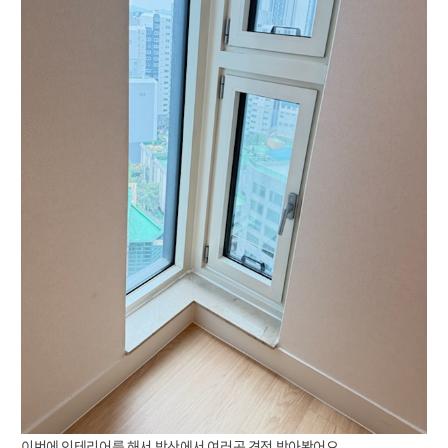
이번에 인테리어를 해서 방산에서 여러곳 견적 받아봤어요